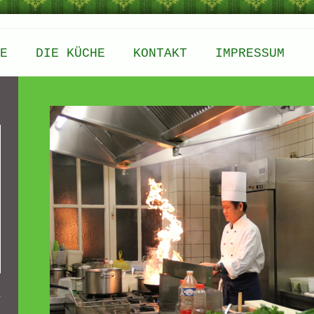
E
DIE KÜCHE
KONTAKT
IMPRESSUM