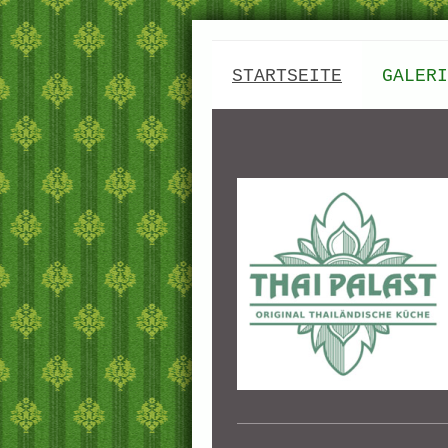
STARTSEITE
GALERI