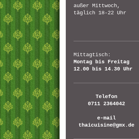
außer Mittwoch,
täglich 18-22 Uhr
Mittagtisch:
Montag bis Freitag
12.00 bis 14.30 Uhr
Telefon
0711 2364042
e-mail
thaicuisine@gmx.de