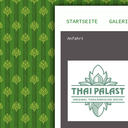
STARTSEITE
GALERI
Anfahrt