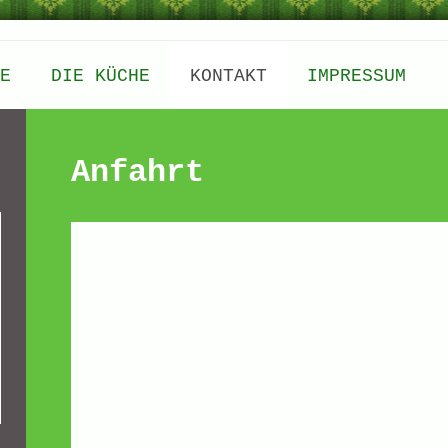
E
DIE KÜCHE
KONTAKT
IMPRESSUM
Anfahrt