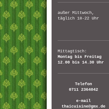
außer Mittwoch,
täglich 18-22 Uhr
Mittagtisch:
Montag bis Freitag
12.00 bis 14.30 Uhr
Telefon
0711 2364042
e-mail
thaicuisine@gmx.de