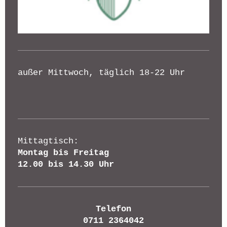
außer Mittwoch, täglich 18-22 Uhr
Mittagtisch:
Montag bis Freitag
12.00 bis 14.30 Uhr
Telefon
0711 2364042