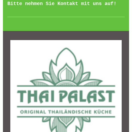
Bitte nehmen Sie Kontakt mit uns auf!