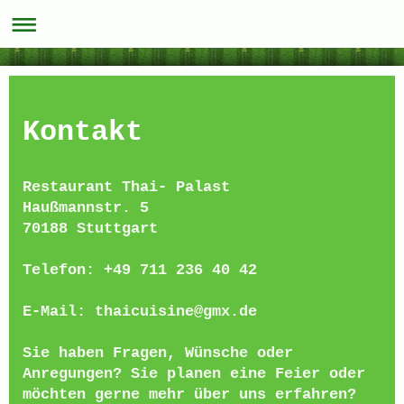
Kontakt
Restaurant Thai- Palast
Haußmannstr. 5
70188 Stuttgart
Telefon: +49 711 236 40 42
E-Mail: thaicuisine@gmx.de
Sie haben Fragen, Wünsche oder
Anregungen? Sie planen eine Feier oder
möchten gerne mehr über uns erfahren?